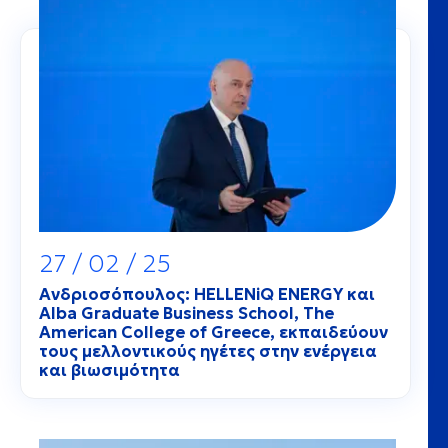
27 / 02 / 25
Ανδριοσόπουλος: HELLENiQ ENERGY και
Alba Graduate Business School, The
American College of Greece, εκπαιδεύουν
τους μελλοντικούς ηγέτες στην ενέργεια
και βιωσιμότητα