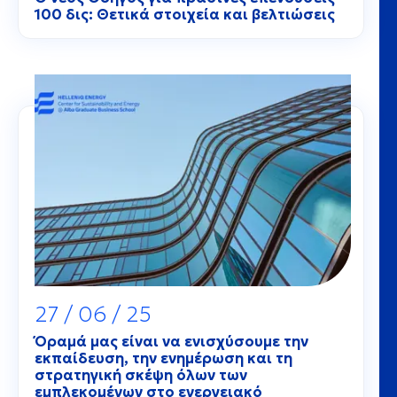
100 δις: Θετικά στοιχεία και βελτιώσεις
27 / 06 / 25
Όραμά μας είναι να ενισχύσουμε την
εκπαίδευση, την ενημέρωση και τη
στρατηγική σκέψη όλων των
εμπλεκομένων στο ενεργειακό