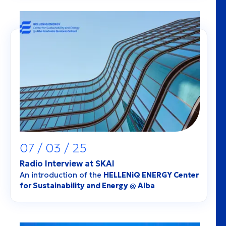
07 / 03 / 25
Radio Interview at SKAI
An introduction of the
HELLENiQ ENERGY Center
for Sustainability and Energy @ Alba