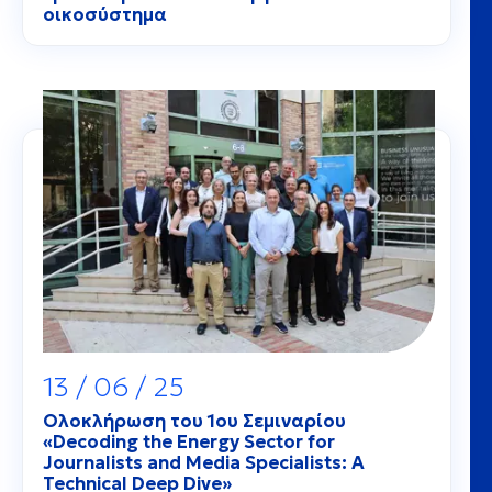
οικοσύστημα
13 / 06 / 25
Ολοκλήρωση του 1ου Σεμιναρίου
«Decoding the Energy Sector for
Journalists and Media Specialists: A
Technical Deep Dive»