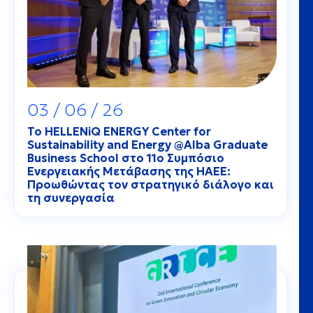
03 / 06 / 26
Το HELLENiQ ENERGY Center for
Sustainability and Energy @Alba Graduate
Business School στο 11ο Συμπόσιο
Ενεργειακής Μετάβασης της HAEE:
Προωθώντας τον στρατηγικό διάλογο και
τη συνεργασία