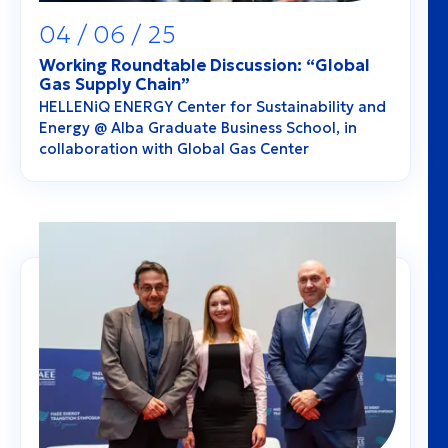
04 / 06 / 25
Working Roundtable Discussion: “Global
Gas Supply Chain”
HELLENiQ ENERGY Center for Sustainability and
Energy @ Alba Graduate Business School, in
collaboration with Global Gas Center