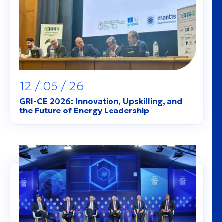
12 / 05 / 26
GRI-CE 2026: Innovation, Upskilling, and
the Future of Energy Leadership