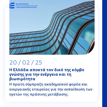
20 / 02 / 25
Η Ελλάδα αποκτά τον δικό της κόμβο
γνώσης για την ενέργεια και τη
βιωσιμότητα
Η πρώτη σύμπραξη ακαδημαϊκού φορέα και
ενεργειακής εταιρείας για την εκπαίδευση των
ηγετών της πράσινης μετάβασης.