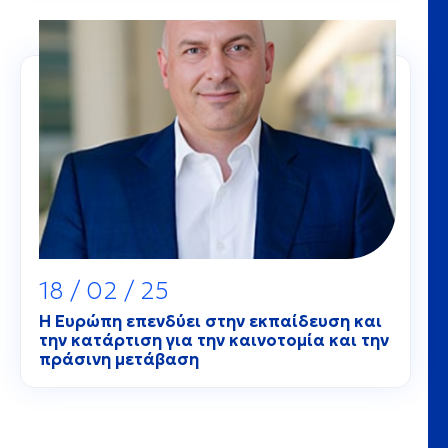
18 / 02 / 25
Η Ευρώπη επενδύει στην εκπαίδευση και
την κατάρτιση για την καινοτομία και την
πράσινη μετάβαση