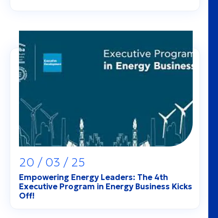
20 / 03 / 25
Empowering Energy Leaders: The 4th
Executive Program in Energy Business Kicks
Off!