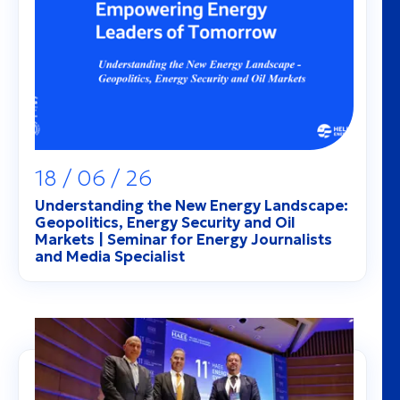
Team
Contact
18 / 06 / 26
Understanding the New Energy Landscape:
Geopolitics, Energy Security and Oil
Markets | Seminar for Energy Journalists
and Media Specialist