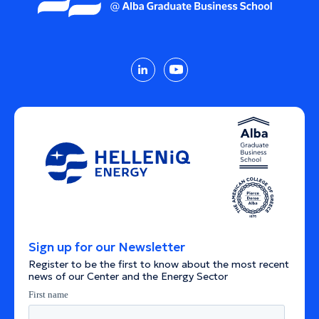
Sign up for our Newsletter
Register to be the first to know about the most recent
news of our Center and the Energy Sector