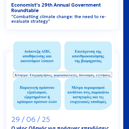
Economist’s 29th Annual Government
Roundtable
“Combatting climate change: the need to re-
evaluate strategy”
29 / 06 / 25
Ο νέος Οδηγός για πράσινες επενδύσεις