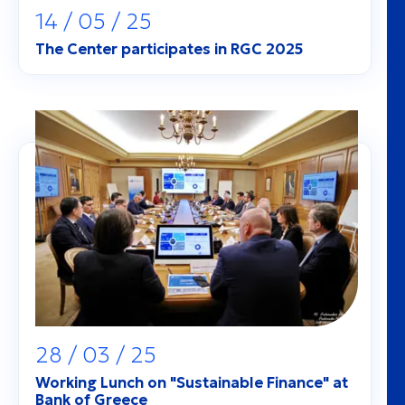
14 / 05 / 25
The Center participates in RGC 2025
28 / 03 / 25
Working Lunch on "Sustainable Finance" at
Bank of Greece