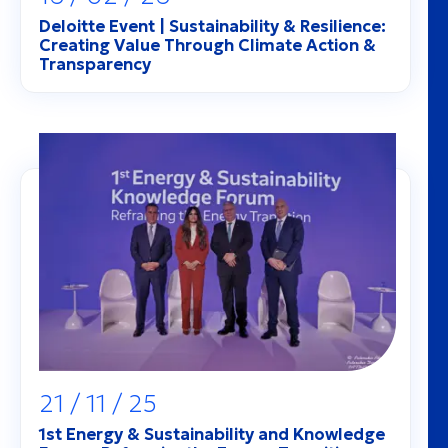
Deloitte Event | Sustainability & Resilience:
Creating Value Through Climate Action &
Transparency
21 / 11 / 25
1st Energy & Sustainability and Knowledge