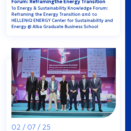
Forum: Reframingthe Energy Transition
1ο Energy & Sustainability Knowledge Forum:
Reframing the Energy Transition από το
HELLENiQ ENERGY Center for Sustainability and
Energy @ Alba Graduate Business School
02 / 07 / 25