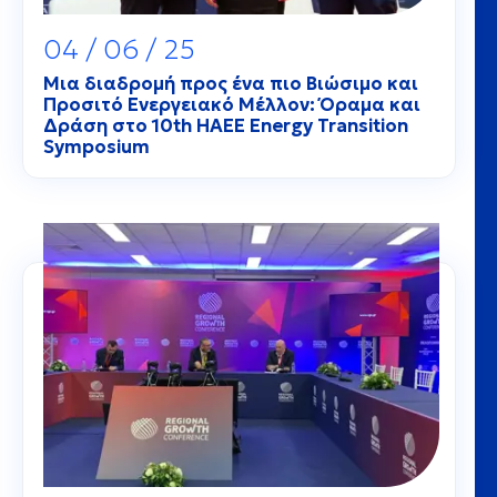
04 / 06 / 25
Μια διαδρομή προς ένα πιο Βιώσιμο και
Προσιτό Ενεργειακό Μέλλον: Όραμα και
Δράση στο 10th HAEE Energy Transition
Symposium