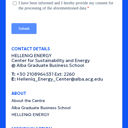
CONTACT DETAILS
HELLENiQ ENERGY
Center for Sustainability and Energy
@ Alba Graduate Business School
T:
+30 2108964531 Ext: 2260
E:
Helleniq_Energy_Center@alba.acg.edu
ABOUT
About the Centre
Alba Graduate Business School
HELLENiQ ENERGY